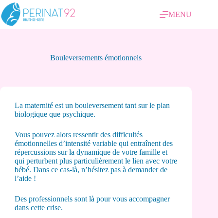
MENU
Bouleversements émotionnels
La maternité est un bouleversement tant sur le plan
biologique que psychique.
Vous pouvez alors ressentir des difficultés
émotionnelles d’intensité variable qui entraînent des
répercussions sur la dynamique de votre famille et
qui perturbent plus particulièrement le lien avec votre
bébé. Dans ce cas-là, n’hésitez pas à demander de
l’aide !
Des professionnels sont là pour vous accompagner
dans cette crise.