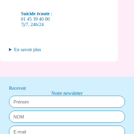
Suicide écoute
:
01 45 39 40 00
7j/7, 24h/24
En savoir plus
Recevoir
Notre newsletter