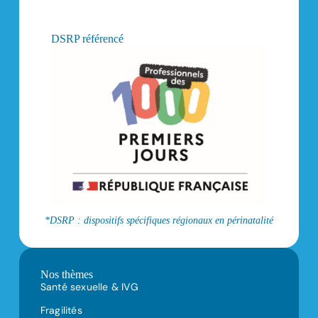
DSRP référencé
*DSRP : dispositifs spécifiques régionaux en périnatalité
Nos thèmes
Santé sexuelle & IVG
Fragilités