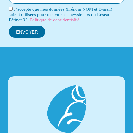
J’accepte que mes données (Prénom NOM et E-mail)
soient utilisées pour recevoir les newsletters du Réseau
Périnat 92.
Politique de confidentialité
ENVOYER